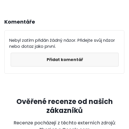
Komentáře
Nebyl zatím přidán žádný názor. Přidejte svůj názor
nebo dotaz jako první.
Přidat komentář
Ověřené recenze od našich
zákazníků
Recenze pocházejí z těchto externích zdrojů: