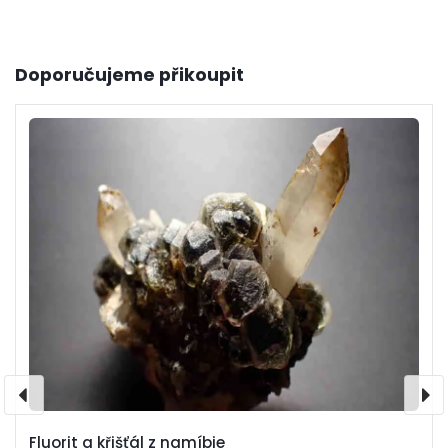
Doporučujeme přikoupit
Fluorit a křišťál z namíbie