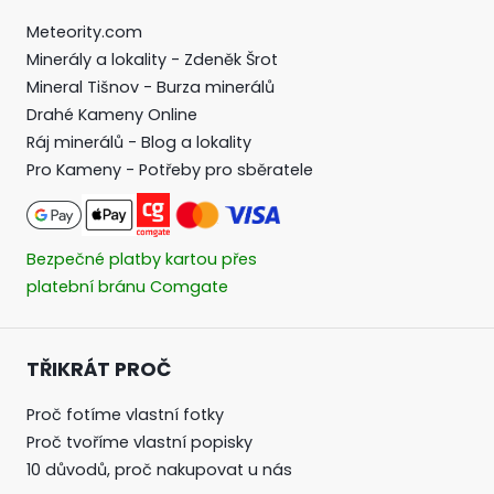
Meteority.com
Minerály a lokality - Zdeněk Šrot
Mineral Tišnov - Burza minerálů
Drahé Kameny Online
Ráj minerálů - Blog a lokality
Pro Kameny - Potřeby pro sběratele
Bezpečné platby kartou přes
platební bránu Comgate
TŘIKRÁT PROČ
Proč fotíme vlastní fotky
Proč tvoříme vlastní popisky
10 důvodů, proč nakupovat u nás