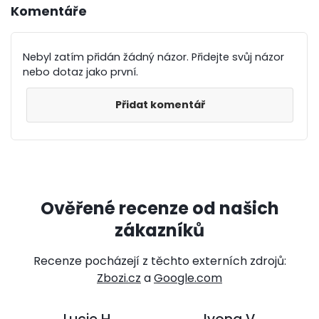
Komentáře
Nebyl zatím přidán žádný názor. Přidejte svůj názor
nebo dotaz jako první.
Přidat komentář
Ověřené recenze od našich
zákazníků
Recenze pocházejí z těchto externích zdrojů:
Zbozi.cz
a
Google.com