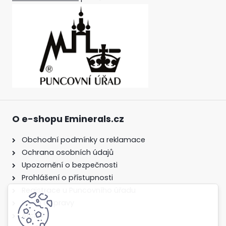
O e-shopu Eminerals.cz
Obchodní podmínky a reklamace
Ochrana osobních údajů
Upozornění o bezpečnosti
Prohlášení o přístupnosti
Registrace u Puncovního úřadu
Cena dopravy
Archiv