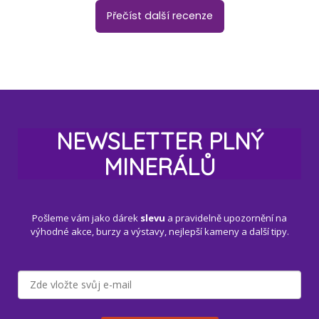
Přečíst další recenze
NEWSLETTER PLNÝ
MINERÁLŮ
Pošleme vám jako dárek
slevu
a pravidelně upozornění na
výhodné akce, burzy a výstavy, nejlepší kameny a další tipy.