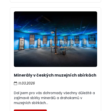
Minerály v českých muzejních sbírkách
11.03.2026
Dal jsem pro vás dohromady všechny důležité a
zajímavé sbírky minerálů a drahokamů v
muzejních sbírkách...