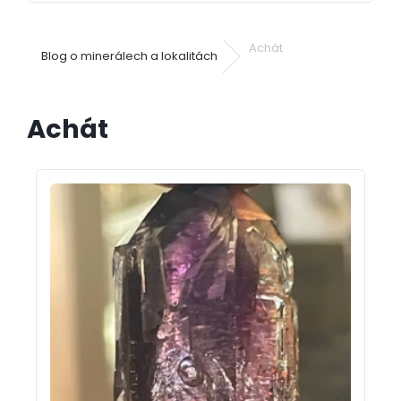
Achát
Blog o minerálech a lokalitách
Achát