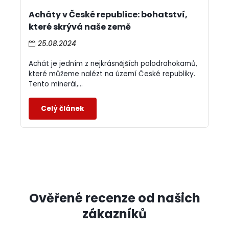
Acháty v České republice: bohatství,
které skrývá naše země
25.08.2024
Achát je jedním z nejkrásnějších polodrahokamů,
které můžeme nalézt na území České republiky.
Tento minerál,...
Ověřené recenze od našich
zákazníků