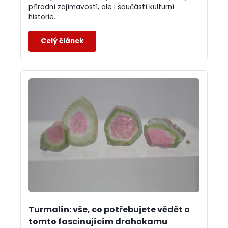
přírodní zajímavostí, ale i součástí kulturní
historie...
Turmalín: vše, co potřebujete vědět o
tomto fascinujícím drahokamu