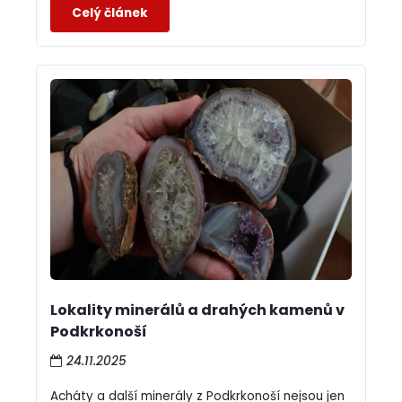
Lokality minerálů a drahých kamenů v
Podkrkonoší
24.11.2025
Acháty a další minerály z Podkrkonoší nejsou jen